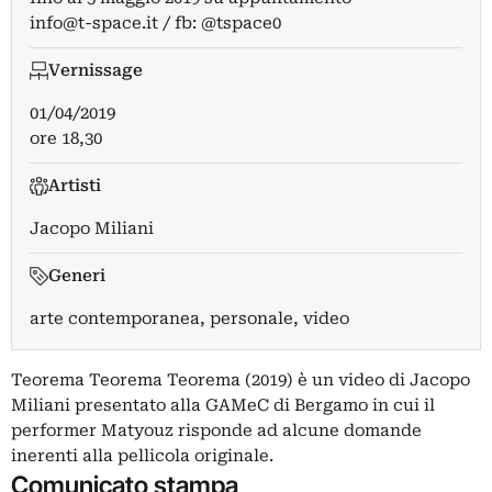
info@t-space.it
/ fb: @tspace0
Vernissage
01/04/2019
ore 18,30
Artisti
Jacopo Miliani
Generi
arte contemporanea, personale, video
Teorema Teorema Teorema (2019) è un video di Jacopo
Miliani presentato alla GAMeC di Bergamo in cui il
performer Matyouz risponde ad alcune domande
inerenti alla pellicola originale.
Comunicato stampa