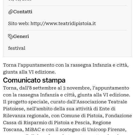
Contatti
Sito web:
http://www.teatridipistoia.it
Generi
festival
Torna l’appuntamento con la rassegna Infanzia e città,
giunta alla VI edizione.
Comunicato stampa
Torna, dall’8 settembre al 3 novembre, l’appuntamento
con la rassegna Infanzia e città, giunta alla VI edizione.
Il progetto speciale, curato dall’Associazione Teatrale
Pistoiese, nell’ambito della sua attività di Ente di
Rilevanza regionale, con Comune di Pistoia, Fondazione
Cassa di Risparmio di Pistoia e Pescia, Regione
Toscana, MiBAC e con il sostegno di Unicoop Firenze,