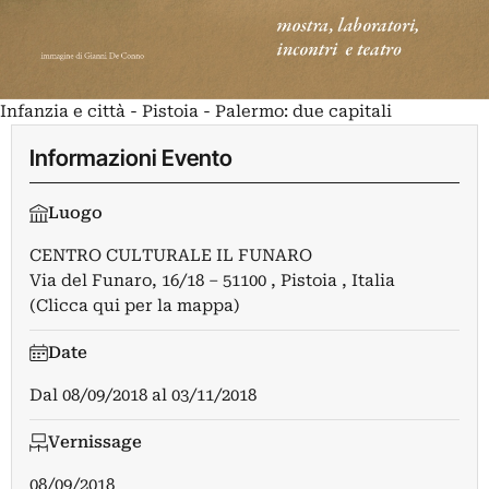
Infanzia e città - Pistoia - Palermo: due capitali
Informazioni Evento
Luogo
CENTRO CULTURALE IL FUNARO
Via del Funaro, 16/18 – 51100 , Pistoia , Italia
(Clicca qui per la mappa)
Date
Dal
08/09/2018
al
03/11/2018
Vernissage
08/09/2018