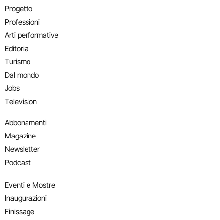
Progetto
Professioni
Arti performative
Editoria
Turismo
Dal mondo
Jobs
Television
Abbonamenti
Magazine
Newsletter
Podcast
Eventi e Mostre
Inaugurazioni
Finissage