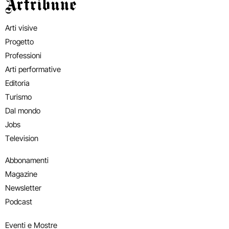
Artribune
Arti visive
Progetto
Professioni
Arti performative
Editoria
Turismo
Dal mondo
Jobs
Television
Abbonamenti
Magazine
Newsletter
Podcast
Eventi e Mostre