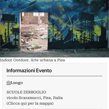
Indoor Outdoor. Arte urbana a Pisa
Informazioni Evento
Luogo
SCUOLE ZERBOGLIO
vicolo Scaramucci, Pisa, Italia
(Clicca qui per la mappa)