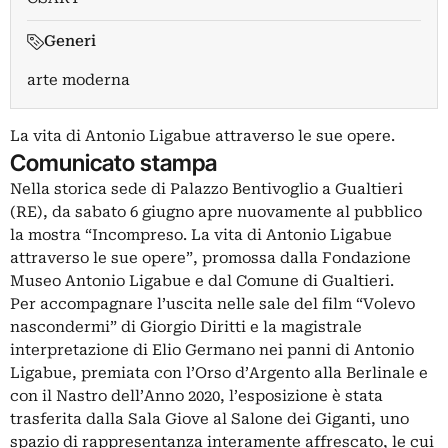
Generi
arte moderna
La vita di Antonio Ligabue attraverso le sue opere.
Comunicato stampa
Nella storica sede di Palazzo Bentivoglio a Gualtieri
(RE), da sabato 6 giugno apre nuovamente al pubblico
la mostra “Incompreso. La vita di Antonio Ligabue
attraverso le sue opere”, promossa dalla Fondazione
Museo Antonio Ligabue e dal Comune di Gualtieri.
Per accompagnare l’uscita nelle sale del film “Volevo
nascondermi” di Giorgio Diritti e la magistrale
interpretazione di Elio Germano nei panni di Antonio
Ligabue, premiata con l’Orso d’Argento alla Berlinale e
con il Nastro dell’Anno 2020, l’esposizione è stata
trasferita dalla Sala Giove al Salone dei Giganti, uno
spazio di rappresentanza interamente affrescato, le cui