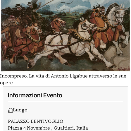
Incompreso. La vita di Antonio Ligabue attraverso le sue
opere
Informazioni Evento
Luogo
PALAZZO BENTIVOGLIO
Piazza 4 Novembre , Gualtieri, Italia