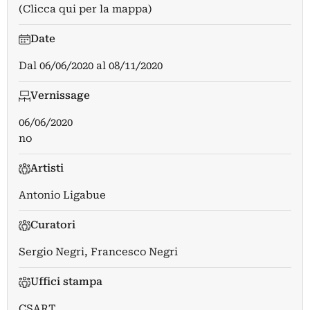
(Clicca qui per la mappa)
Date
Dal
06/06/2020
al
08/11/2020
Vernissage
06/06/2020
no
Artisti
Antonio Ligabue
Curatori
Sergio Negri
,
Francesco Negri
Uffici stampa
CSART