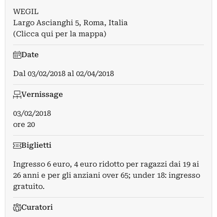
WEGIL
Largo Ascianghi 5, Roma, Italia
(Clicca qui per la mappa)
Date
Dal
03/02/2018
al
02/04/2018
Vernissage
03/02/2018
ore 20
Biglietti
Ingresso 6 euro, 4 euro ridotto per ragazzi dai 19 ai
26 anni e per gli anziani over 65; under 18: ingresso
gratuito.
Curatori