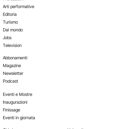
Arti performative
Editoria
Turismo
Dal mondo
Jobs
Television
Abbonamenti
Magazine
Newsletter
Podcast
Eventi e Mostre
Inaugurazioni
Finissage
Eventi in giornata