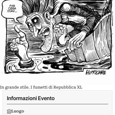
In grande stile. I fumetti di Repubblica XL
Informazioni Evento
Luogo