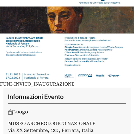
FUNI-INVITO_INAUGURAZIONE
Informazioni Evento
Luogo
MUSEO ARCHEOLOGICO NAZIONALE
via XX Settembre, 122 , Ferrara, Italia