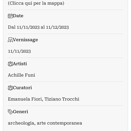
(Clicca qui per la mappa)
Date
Dal
11/11/2023
al
11/12/2023
Vernissage
11/11/2023
Artisti
Achille Funi
Curatori
Emanuela Fiori
,
Tiziano Trocchi
Generi
archeologia, arte contemporanea