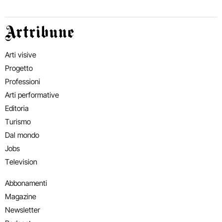
Artribune
Arti visive
Progetto
Professioni
Arti performative
Editoria
Turismo
Dal mondo
Jobs
Television
Abbonamenti
Magazine
Newsletter