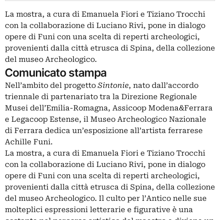
La mostra, a cura di Emanuela Fiori e Tiziano Trocchi
con la collaborazione di Luciano Rivi, pone in dialogo
opere di Funi con una scelta di reperti archeologici,
provenienti dalla città etrusca di Spina, della collezione
del museo Archeologico.
Comunicato stampa
Nell’ambito del progetto
Sintonie
, nato dall’accordo
triennale di partenariato tra la Direzione Regionale
Musei dell’Emilia-Romagna, Assicoop Modena&Ferrara
e Legacoop Estense, il Museo Archeologico Nazionale
di Ferrara dedica un’esposizione all’artista ferrarese
Achille Funi.
La mostra, a cura di Emanuela Fiori e Tiziano Trocchi
con la collaborazione di Luciano Rivi, pone in dialogo
opere di Funi con una scelta di reperti archeologici,
provenienti dalla città etrusca di Spina, della collezione
del museo Archeologico. Il culto per l’Antico nelle sue
molteplici espressioni letterarie e figurative è una