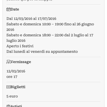
Date
Dal
12/03/2016
al
17/07/2016
Sabato e domenica 10:00 – 19:00 fino al 26 giugno
2016
Sabato e domenica 18:00 – 22:00 dal 2 luglio al 17
luglio 2016
Aperto i festivi
Dal lunedì al venerdì su appuntamento
Vernissage
12/03/2016
ore 17
Biglietti
5 euro
Artisti