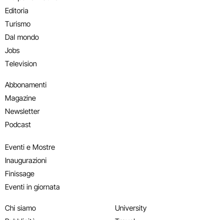
Editoria
Turismo
Dal mondo
Jobs
Television
Abbonamenti
Magazine
Newsletter
Podcast
Eventi e Mostre
Inaugurazioni
Finissage
Eventi in giornata
Chi siamo
University