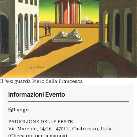
Il ‘900 guarda Piero della Francesca
Informazioni Evento
Luogo
PADIGLIONE DELLE FESTE
Via Marconi, 14/16 - 47011 , Castrocaro, Italia
(Clicca qui per la mappa)