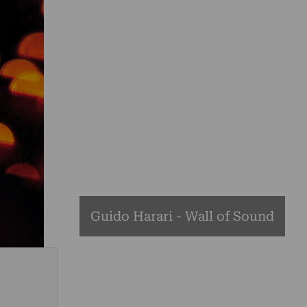
Guido Harari - Wall of Sound