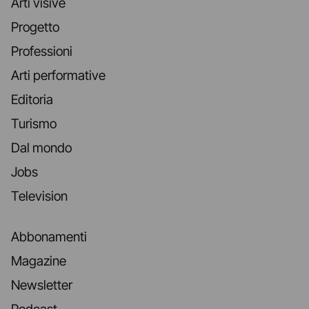
Arti visive
Progetto
Professioni
Arti performative
Editoria
Turismo
Dal mondo
Jobs
Television
Abbonamenti
Magazine
Newsletter