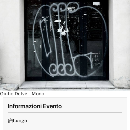
Giulio Delvè - Mono
Informazioni Evento
Luogo