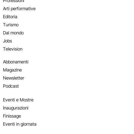
Professioni
Arti performative
Editoria
Turismo
Dal mondo
Jobs
Television
Abbonamenti
Magazine
Newsletter
Podcast
Eventi e Mostre
Inaugurazioni
Finissage
Eventi in giornata