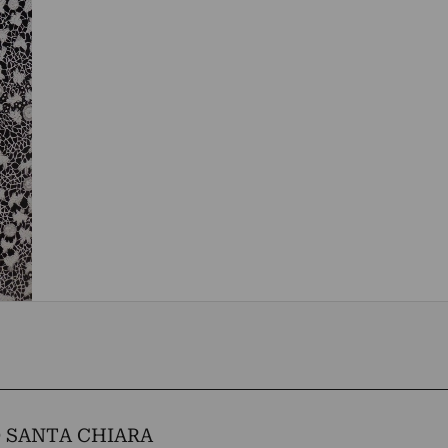
 SANTA CHIARA