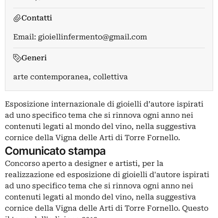
Contatti
Email:
gioiellinfermento@gmail.com
Generi
arte contemporanea, collettiva
Esposizione internazionale di gioielli d’autore ispirati
ad uno specifico tema che si rinnova ogni anno nei
contenuti legati al mondo del vino, nella suggestiva
cornice della Vigna delle Arti di Torre Fornello.
Comunicato stampa
Concorso aperto a designer e artisti, per la
realizzazione ed esposizione di gioielli d'autore ispirati
ad uno specifico tema che si rinnova ogni anno nei
contenuti legati al mondo del vino, nella suggestiva
cornice della Vigna delle Arti di Torre Fornello. Questo