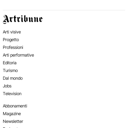
Artribune
Arti visive
Progetto
Professioni
Arti performative
Editoria
Turismo
Dal mondo
Jobs
Television
Abbonamenti
Magazine
Newsletter