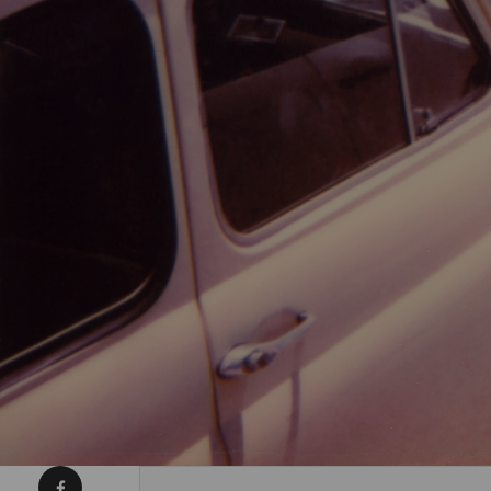
Condividi su Facebook