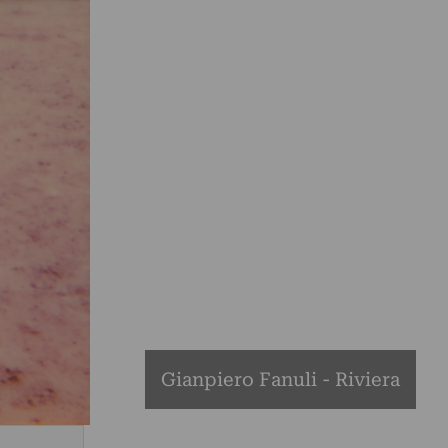
Gianpiero Fanuli - Riviera