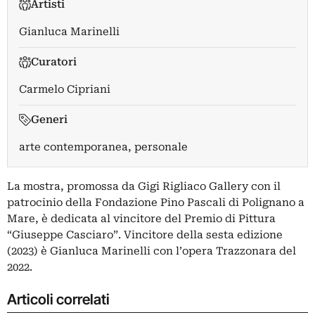
Artisti
Gianluca Marinelli
Curatori
Carmelo Cipriani
Generi
arte contemporanea, personale
La mostra, promossa da Gigi Rigliaco Gallery con il
patrocinio della Fondazione Pino Pascali di Polignano a
Mare, è dedicata al vincitore del Premio di Pittura
“Giuseppe Casciaro”. Vincitore della sesta edizione
(2023) è Gianluca Marinelli con l’opera Trazzonara del
2022.
Articoli correlati