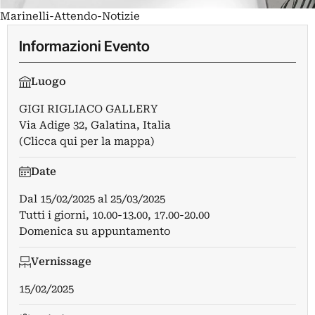
Marinelli-Attendo-Notizie
Informazioni Evento
Luogo
GIGI RIGLIACO GALLERY
Via Adige 32, Galatina, Italia
(Clicca qui per la mappa)
Date
Dal
15/02/2025
al
25/03/2025
Tutti i giorni, 10.00-13.00, 17.00-20.00
Domenica su appuntamento
Vernissage
15/02/2025