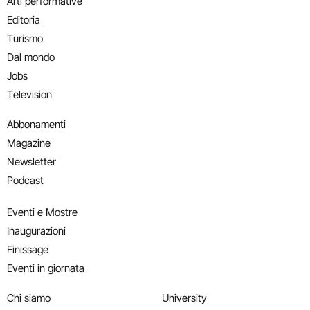
Arti performative
Editoria
Turismo
Dal mondo
Jobs
Television
Abbonamenti
Magazine
Newsletter
Podcast
Eventi e Mostre
Inaugurazioni
Finissage
Eventi in giornata
Chi siamo
University