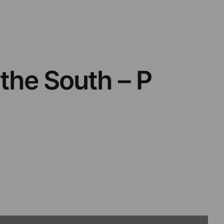
 the South – P