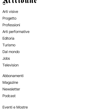
Arti visive
Progetto
Professioni
Arti performative
Editoria
Turismo
Dal mondo
Jobs
Television
Abbonamenti
Magazine
Newsletter
Podcast
Eventi e Mostre