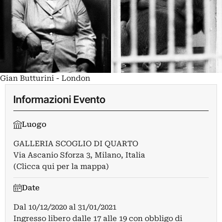
Gian Butturini - London
Informazioni Evento
Luogo
GALLERIA SCOGLIO DI QUARTO
Via Ascanio Sforza 3, Milano, Italia
(Clicca qui per la mappa)
Date
Dal
10/12/2020
al
31/01/2021
Ingresso libero dalle 17 alle 19 con obbligo di