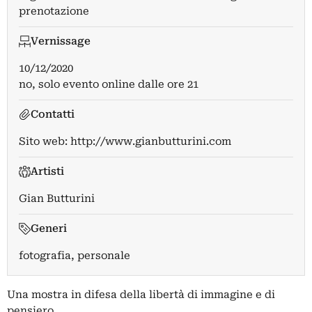
prenotazione
Vernissage
10/12/2020
no, solo evento online dalle ore 21
Contatti
Sito web:
http://www.gianbutturini.com
Artisti
Gian Butturini
Generi
fotografia, personale
Una mostra in difesa della libertà di immagine e di
pensiero.