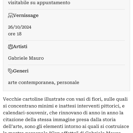
visitabile su appuntamento
Vernissage
26/10/2024
ore 18
Artisti
Gabriele Mauro
Generi
arte contemporanea, personale
Vecchie cartoline illustrate con vasi di fiori, sulle quali
si concentrano minimi e inattesi interventi pittorici, e
calendari-souvenir, che rinnovano di anno in anno la
citazione della stessa immagine presa dalla storia
dell’arte, sono gli elementi intorno ai quali si costruisce