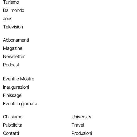
Turismo
Dal mondo
Jobs
Television
Abbonamenti
Magazine
Newsletter
Podcast
Eventi e Mostre
Inaugurazioni
Finissage
Eventi in giornata
Chi siamo
University
Pubblicità
Travel
Contatti
Produzioni