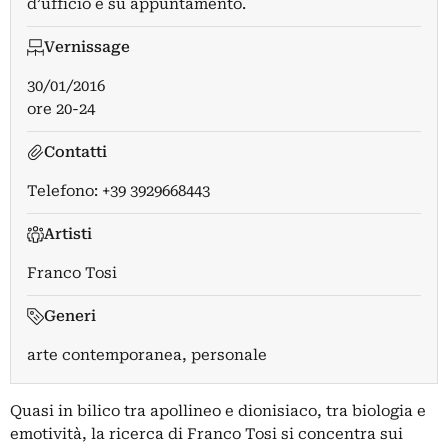
d’ufficio e su appuntamento.
Vernissage
30/01/2016
ore 20-24
Contatti
Telefono: +39 3929668443
Artisti
Franco Tosi
Generi
arte contemporanea, personale
Quasi in bilico tra apollineo e dionisiaco, tra biologia e
emotività, la ricerca di Franco Tosi si concentra sui