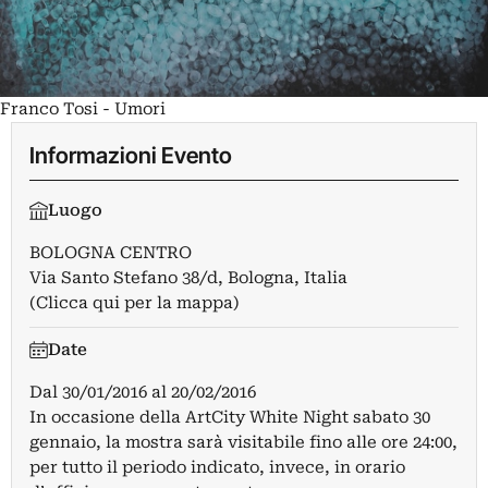
Franco Tosi - Umori
Informazioni Evento
Luogo
BOLOGNA CENTRO
Via Santo Stefano 38/d, Bologna, Italia
(Clicca qui per la mappa)
Date
Dal
30/01/2016
al
20/02/2016
In occasione della ArtCity White Night sabato 30
gennaio, la mostra sarà visitabile fino alle ore 24:00,
per tutto il periodo indicato, invece, in orario