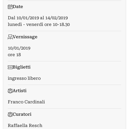
Date
Dal
10/01/2019
al
14/02/2019
lunedì - venerdì ore 10-18.30
Vernissage
10/01/2019
ore 18
Biglietti
ingresso libero
Artisti
Franco Cardinali
Curatori
Raffaella Resch