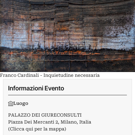
Franco Cardinali - Inquietudine necessaria
Informazioni Evento
Luogo
PALAZZO DEI GIURECONSULTI
Piazza Dei Mercanti 2, Milano, Italia
(Clicca qui per la mappa)