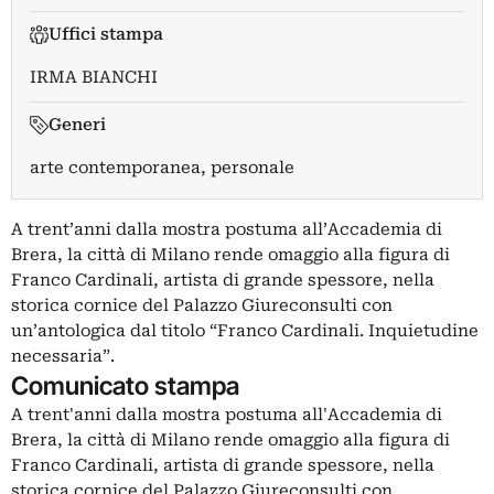
Uffici stampa
IRMA BIANCHI
Generi
arte contemporanea, personale
A trent’anni dalla mostra postuma all’Accademia di
Brera, la città di Milano rende omaggio alla figura di
Franco Cardinali, artista di grande spessore, nella
storica cornice del Palazzo Giureconsulti con
un’antologica dal titolo “Franco Cardinali. Inquietudine
necessaria”.
Comunicato stampa
A trent'anni dalla mostra postuma all'Accademia di
Brera, la città di Milano rende omaggio alla figura di
Franco Cardinali, artista di grande spessore, nella
storica cornice del Palazzo Giureconsulti con