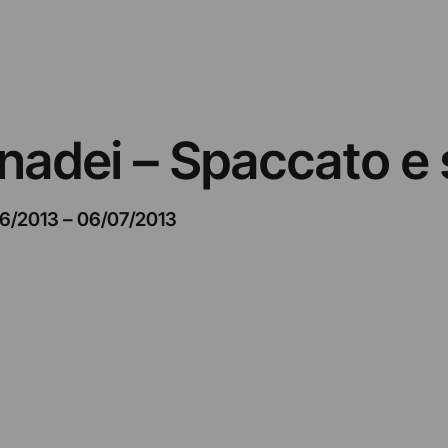
nadei – Spaccato e
6/2013
–
06/07/2013