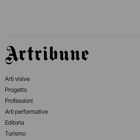
Artribune
Arti visive
Progetto
Professioni
Arti performative
Editoria
Turismo