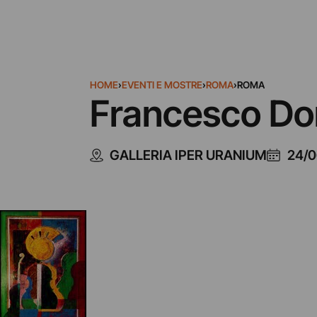
HOME
›
EVENTI E MOSTRE
›
ROMA
›
ROMA
Francesco Do
GALLERIA IPER URANIUM
24/0