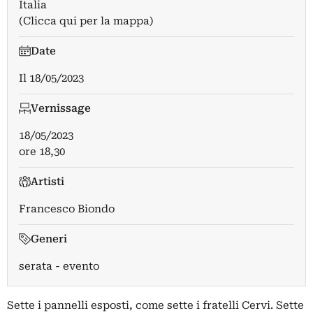
Italia
(Clicca qui per la mappa)
Date
Il
18/05/2023
Vernissage
18/05/2023
ore 18,30
Artisti
Francesco Biondo
Generi
serata - evento
Sette i pannelli esposti, come sette i fratelli Cervi. Sette