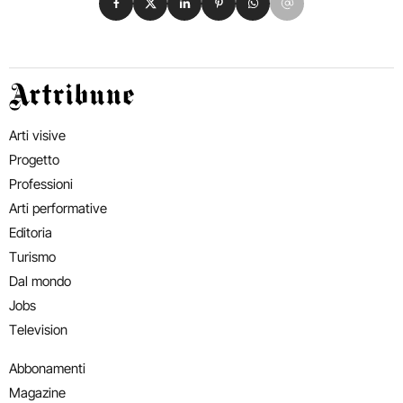
Artribune
Arti visive
Progetto
Professioni
Arti performative
Editoria
Turismo
Dal mondo
Jobs
Television
Abbonamenti
Magazine