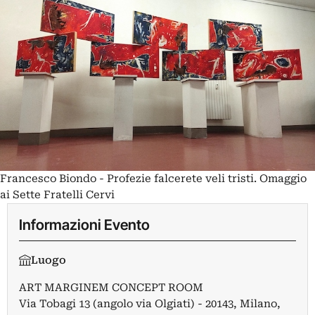
Francesco Biondo - Profezie falcerete veli tristi. Omaggio
ai Sette Fratelli Cervi
Informazioni Evento
Luogo
ART MARGINEM CONCEPT ROOM
Via Tobagi 13 (angolo via Olgiati) - 20143, Milano,