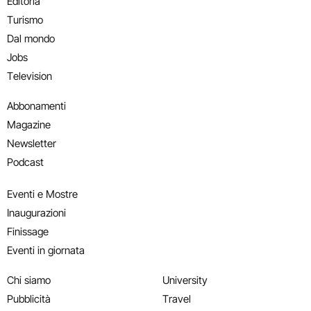
Editoria
Turismo
Dal mondo
Jobs
Television
Abbonamenti
Magazine
Newsletter
Podcast
Eventi e Mostre
Inaugurazioni
Finissage
Eventi in giornata
Chi siamo
University
Pubblicità
Travel