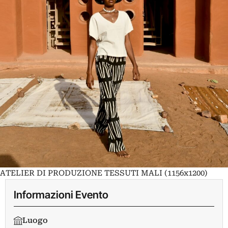
ATELIER DI PRODUZIONE TESSUTI MALI (1156x1200)
Informazioni Evento
Luogo