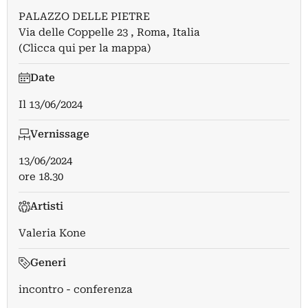
PALAZZO DELLE PIETRE
Via delle Coppelle 23 , Roma, Italia
(Clicca qui per la mappa)
Date
Il
13/06/2024
Vernissage
13/06/2024
ore 18.30
Artisti
Valeria Kone
Generi
incontro - conferenza