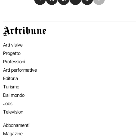
Artribune
Arti visive
Progetto
Professioni
Arti performative
Editoria
Turismo
Dal mondo
Jobs
Television
Abbonamenti
Magazine