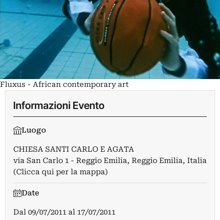
Fluxus - African contemporary art
Informazioni Evento
Luogo
CHIESA SANTI CARLO E AGATA
via San Carlo 1 - Reggio Emilia, Reggio Emilia, Italia
(Clicca qui per la mappa)
Date
Dal
09/07/2011
al
17/07/2011