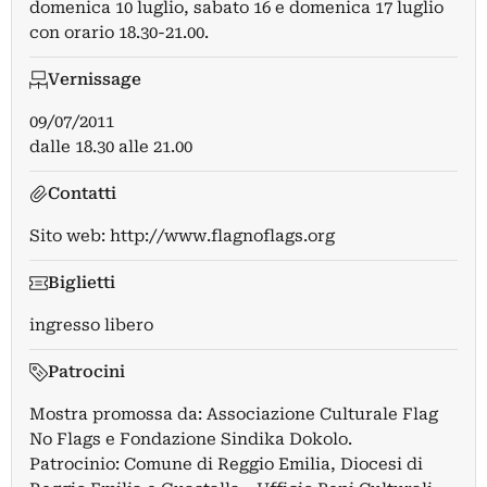
domenica 10 luglio, sabato 16 e domenica 17 luglio
con orario 18.30-21.00.
Vernissage
09/07/2011
dalle 18.30 alle 21.00
Contatti
Sito web:
http://www.flagnoflags.org
Biglietti
ingresso libero
Patrocini
Mostra promossa da: Associazione Culturale Flag
No Flags e Fondazione Sindika Dokolo.
Patrocinio: Comune di Reggio Emilia, Diocesi di