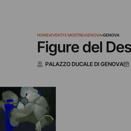
HOME
›
EVENTI E MOSTRE
›
GENOVA
›
GENOVA
Figure del Des
PALAZZO DUCALE DI GENOVA