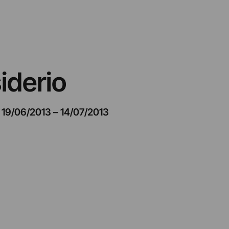
iderio
19/06/2013
–
14/07/2013