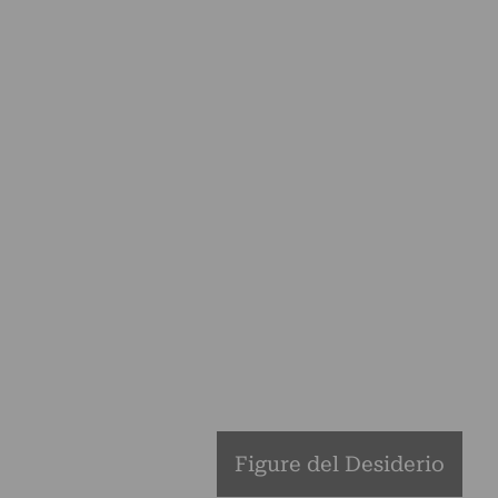
Figure del Desiderio