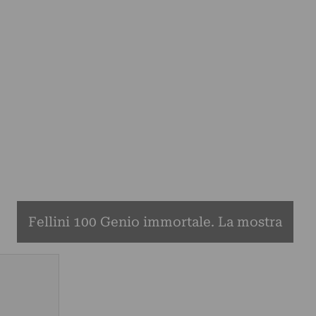
Fellini 100 Genio immortale. La mostra