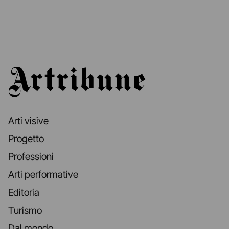
Artribune
Arti visive
Progetto
Professioni
Arti performative
Editoria
Turismo
Dal mondo