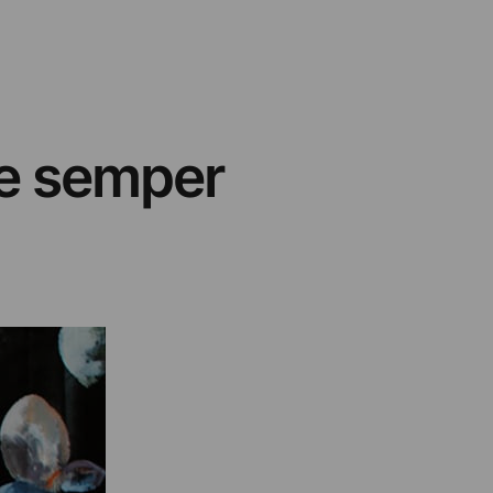
re semper