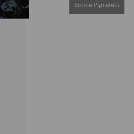
Ercole Pignatelli