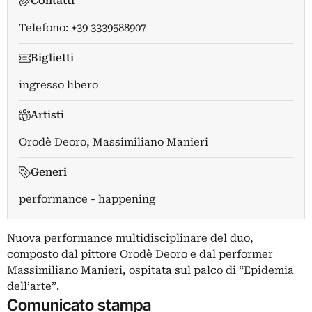
Contatti
Telefono: +39 3339588907
Biglietti
ingresso libero
Artisti
Orodè Deoro
,
Massimiliano Manieri
Generi
performance - happening
Nuova performance multidisciplinare del duo,
composto dal pittore Orodè Deoro e dal performer
Massimiliano Manieri, ospitata sul palco di “Epidemia
dell’arte”.
Comunicato stampa