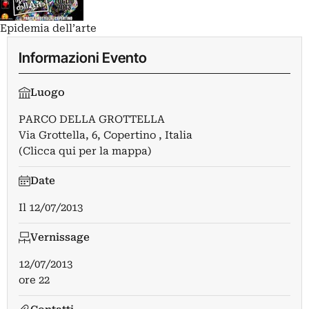
Epidemia dell’arte
Informazioni Evento
Luogo
PARCO DELLA GROTTELLA
Via Grottella, 6, Copertino , Italia
(Clicca qui per la mappa)
Date
Il
12/07/2013
Vernissage
12/07/2013
ore 22