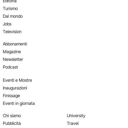
Editoria
Turismo
Dal mondo
Jobs
Television
Abbonamenti
Magazine
Newsletter
Podcast
Eventi e Mostre
Inaugurazioni
Finissage
Eventi in giornata
Chi siamo
University
Pubblicità
Travel