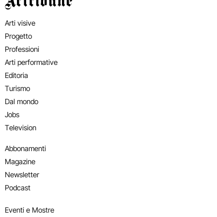
Arti visive
Progetto
Professioni
Arti performative
Editoria
Turismo
Dal mondo
Jobs
Television
Abbonamenti
Magazine
Newsletter
Podcast
Eventi e Mostre