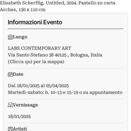
Elisabeth Scherffig, Untitled, 2024. Pastello su carta
Arches, 130 x 110 cm
Informazioni Evento
Luogo
LABS CONTEMPORARY ART
Via Santo Stefano 38 40125 , Bologna, Italia
(Clicca qui per la mappa)
Date
Dal
18/01/2025
al
05/04/2025
Martedì-sabato: h. 10-13 e 15-19 o su appuntamento
Vernissage
18/01/2025
Artisti