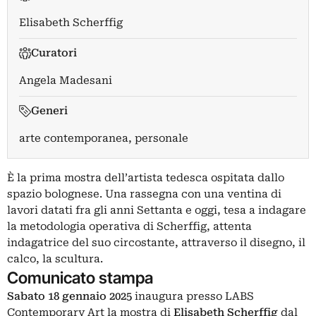
Elisabeth Scherffig
Curatori
Angela Madesani
Generi
arte contemporanea, personale
È la prima mostra dell’artista tedesca ospitata dallo
spazio bolognese. Una rassegna con una ventina di
lavori datati fra gli anni Settanta e oggi, tesa a indagare
la metodologia operativa di Scherffig, attenta
indagatrice del suo circostante, attraverso il disegno, il
calco, la scultura.
Comunicato stampa
Sabato 18 gennaio 2025
inaugura presso LABS
Contemporary Art la mostra di
Elisabeth Scherffig
dal