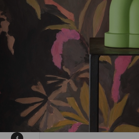
Condividi su Facebook