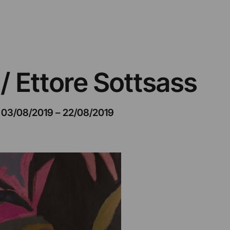
/ Ettore Sottsass
03/08/2019
–
22/08/2019