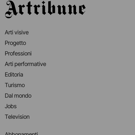
Artribune
Arti visive
Progetto
Professioni
Arti performative
Editoria
Turismo
Dal mondo
Jobs
Television
Abbonamenti