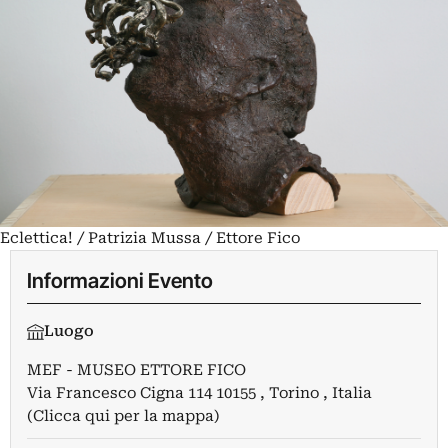
Eclettica! / Patrizia Mussa / Ettore Fico
Informazioni Evento
Luogo
MEF - MUSEO ETTORE FICO
Via Francesco Cigna 114 10155 , Torino , Italia
(Clicca qui per la mappa)