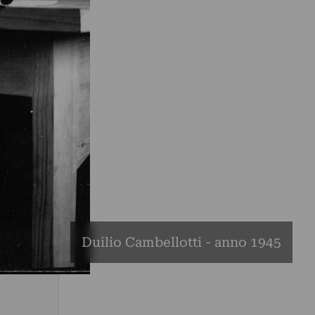
Duilio Cambellotti - anno 1945