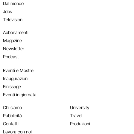
Dal mondo
Jobs
Television
Abbonamenti
Magazine
Newsletter
Podcast
Eventi e Mostre
Inaugurazioni
Finissage
Eventi in giornata
Chi siamo
University
Pubblicità
Travel
Contatti
Produzioni
Lavora con noi