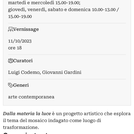
martedì e mercoledì 15.00-19.00;
giovedì, venerdì, sabato e domenica 10.00-13.00 /
15.00-19.00
Vernissage
11/10/2023
ore 18
Curatori
Luigi Codemo
,
Giovanni Gardini
Generi
arte contemporanea
Dalla materia la luce
è un progetto artistico che esplora
il tema del mosaico indagato come luogo di
trasformazione.