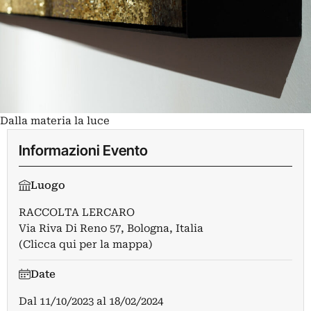
Dalla materia la luce
Informazioni Evento
Luogo
RACCOLTA LERCARO
Via Riva Di Reno 57, Bologna, Italia
(Clicca qui per la mappa)
Date
Dal
11/10/2023
al
18/02/2024