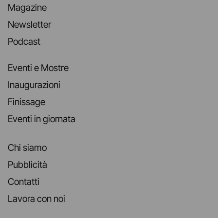
Magazine
Newsletter
Podcast
Eventi e Mostre
Inaugurazioni
Finissage
Eventi in giornata
Chi siamo
Pubblicità
Contatti
Lavora con noi