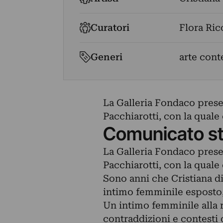
Curatori
Flora Ric
Generi
arte con
La Galleria Fondaco prese
Pacchiarotti, con la quale
Comunicato s
La Galleria Fondaco prese
Pacchiarotti, con la quale
Sono anni che Cristiana di
intimo femminile esposto, 
Un intimo femminile alla ri
contraddizioni e contesti 