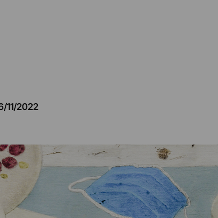
6/11/2022