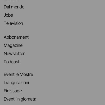
Dal mondo
Jobs
Television
Abbonamenti
Magazine
Newsletter
Podcast
Eventi e Mostre
Inaugurazioni
Finissage
Eventi in giornata