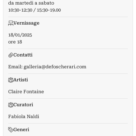
da martedi a sabato
10:30-12:30 / 15:30-19.00
Vernissage
18/01/2025
ore 18
Contatti
Email:
galleria@defoscherari.com
Artisti
Claire Fontaine
Curatori
Fabiola Naldi
Generi