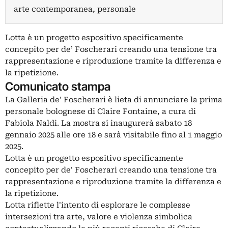
arte contemporanea, personale
Lotta è un progetto espositivo specificamente
concepito per de’ Foscherari creando una tensione tra
rappresentazione e riproduzione tramite la differenza e
la ripetizione.
Comunicato stampa
La Galleria de' Foscherari è lieta di annunciare la prima
personale bolognese di Claire Fontaine, a cura di
Fabiola Naldi. La mostra si inaugurerà sabato 18
gennaio 2025 alle ore 18 e sarà visitabile fino al 1 maggio
2025.
Lotta è un progetto espositivo specificamente
concepito per de' Foscherari creando una tensione tra
rappresentazione e riproduzione tramite la differenza e
la ripetizione.
Lotta riflette l'intento di esplorare le complesse
intersezioni tra arte, valore e violenza simbolica