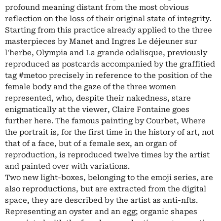
profound meaning distant from the most obvious
reflection on the loss of their original state of integrity.
Starting from this practice already applied to the three
masterpieces by Manet and Ingres Le déjeuner sur
l'herbe, Olympia and La grande odalisque, previously
reproduced as postcards accompanied by the graffitied
tag #metoo precisely in reference to the position of the
female body and the gaze of the three women
represented, who, despite their nakedness, stare
enigmatically at the viewer, Claire Fontaine goes
further here. The famous painting by Courbet, Where
the portrait is, for the first time in the history of art, not
that of a face, but of a female sex, an organ of
reproduction, is reproduced twelve times by the artist
and painted over with variations.
Two new light-boxes, belonging to the emoji series, are
also reproductions, but are extracted from the digital
space, they are described by the artist as anti-nfts.
Representing an oyster and an egg; organic shapes