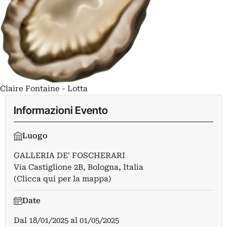
Claire Fontaine - Lotta
Informazioni Evento
Luogo
GALLERIA DE' FOSCHERARI
Via Castiglione 2B, Bologna, Italia
(Clicca qui per la mappa)
Date
Dal
18/01/2025
al
01/05/2025