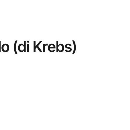
o (di Krebs)