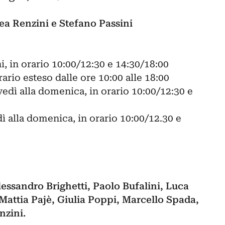
a Renzini e Stefano Passini
ni, in orario 10:00/12:30 e 14:30/18:00
ario esteso dalle ore 10:00 alle 18:00
edì alla domenica, in orario 10:00/12:30 e
ì alla domenica, in orario 10:00/12.30 e
Alessandro Brighetti, Paolo Bufalini, Luca
Mattia Pajè, Giulia Poppi, Marcello Spada,
nzini.