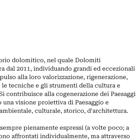
orio dolomitico, nel quale Dolomiti
 dal 2011, individuando grandi ed eccezionali
pulso alla loro valorizzazione, rigenerazione,
 le tecniche e gli strumenti della cultura e
Si contribuisce alla cogenerazione dei Paesaggi
 una visione proiettiva di Paesaggio e
mbientale, culturale, storico, d’architettura.
n sempre pienamente espressi (a volte poco; a
ono affrontati individualmente, ma attraverso