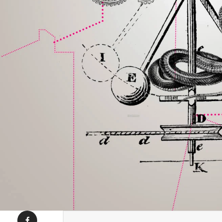
Condividi su Facebook