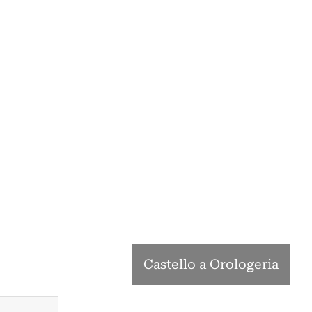
Castello a Orologeria