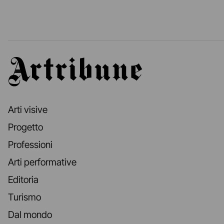
Artribune
Arti visive
Progetto
Professioni
Arti performative
Editoria
Turismo
Dal mondo