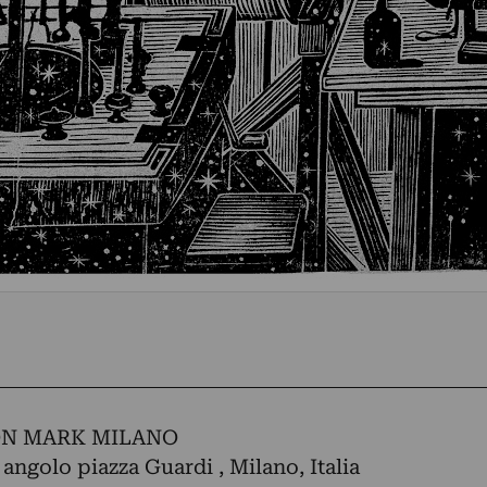
N MARK MILANO
 angolo piazza Guardi , Milano, Italia