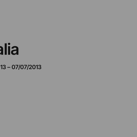
lia
13
–
07/07/2013