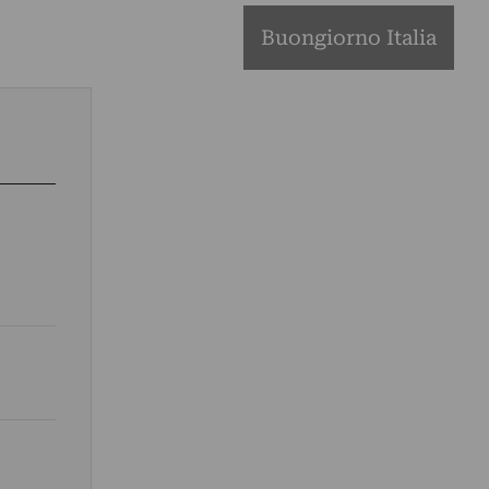
Buongiorno Italia