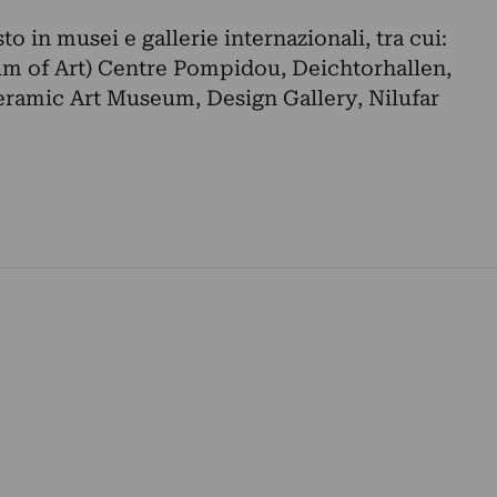
to in musei e gallerie internazionali, tra cui:
 of Art) Centre Pompidou, Deichtorhallen,
ramic Art Museum, Design Gallery, Nilufar