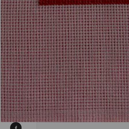
Condividi su Facebook