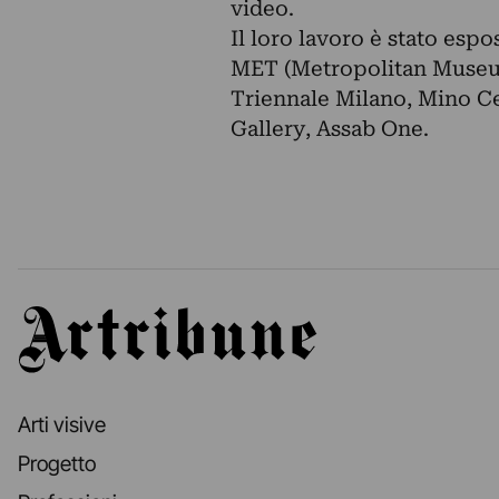
video.
Il loro lavoro è stato espos
MET (Metropolitan Museum
Triennale Milano, Mino Ce
Gallery, Assab One.
Artribune
Arti visive
Progetto