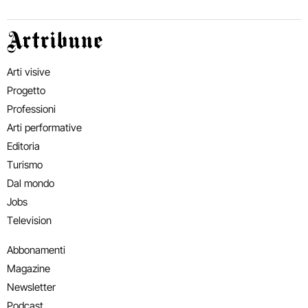
Artribune
Arti visive
Progetto
Professioni
Arti performative
Editoria
Turismo
Dal mondo
Jobs
Television
Abbonamenti
Magazine
Newsletter
Podcast