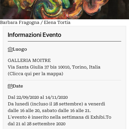
Barbara Fragogna / Elena Tortia
Informazioni Evento
Luogo
GALLERIA MOITRE
Via Santa Giulia 37 bis 10010, Torino, Italia
(Clicca qui per la mappa)
Date
Dal
22/09/2020
al
14/11/2020
Da lunedì (incluso il 28 settembre) a venerdì
dalle 16 alle 20, sabato dalle 16 alle 21.
L'evento è inserito nella settimana di Exhibi.To
dal 21 al 28 settembre 2020