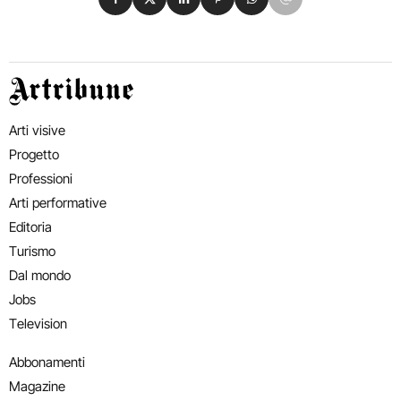
Artribune
Arti visive
Progetto
Professioni
Arti performative
Editoria
Turismo
Dal mondo
Jobs
Television
Abbonamenti
Magazine