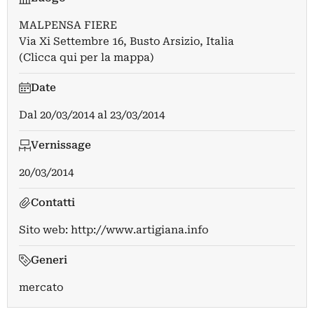
MALPENSA FIERE
Via Xi Settembre 16, Busto Arsizio, Italia
(Clicca qui per la mappa)
Date
Dal
20/03/2014
al
23/03/2014
Vernissage
20/03/2014
Contatti
Sito web:
http://www.artigiana.info
Generi
mercato