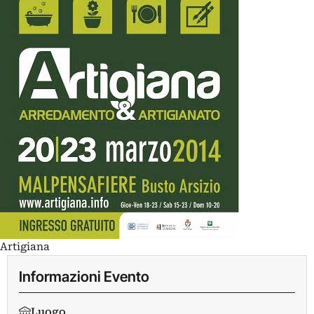
Artigiana
Informazioni Evento
Luogo