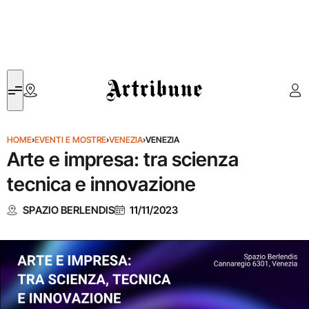
Artribune
HOME
›
EVENTI E MOSTRE
›
VENEZIA
›
VENEZIA
Arte e impresa: tra scienza
tecnica e innovazione
SPAZIO BERLENDIS
11/11/2023