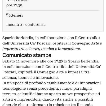
ore 17,30
Generi
incontro - conferenza
Spazio Berlendis
, in collaborazione con il
Centro aiku
dell’Università Ca’ Foscari
, ospiterà il
Convegno
Arte e
impresa: tra scienza, tecnica e innovazione
.
Comunicato stampa
Sabato 11 novembre alle ore 17.30 lo Spazio Berlendis,
in collaborazione con il Centro aiku dell'Università Ca'
Foscari, ospiterà il Convegno Arte e impresa: tra
scienza, tecnica e innovazione.
In un'epoca di profondo cambiamento e di innovazioni
tecnologiche senza precedenti, i nuovi paradigmi
tecnico-scientifici hanno aperto nuove prospettive ad
artisti e imprenditori, dando vita anche a possibili
sinergie che trasformano la relazione tra il mondo