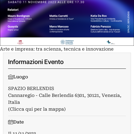
Arte e impresa: tra scienza, tecnica e innovazione
Informazioni Evento
Luogo
SPAZIO BERLENDIS
Cannaregio - Calle Berlendis 6301, 30121, Venezia,
Italia
(Clicca qui per la mappa)
Date
Il
11/11/2023