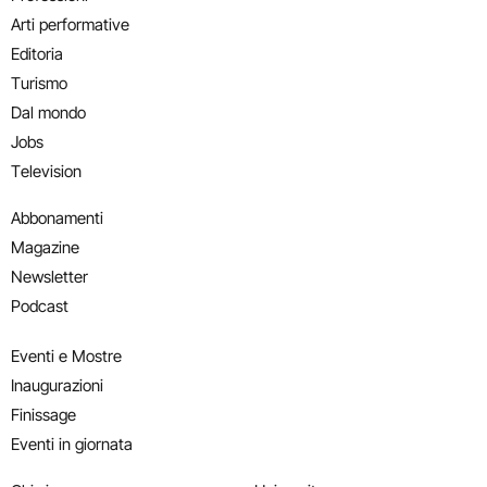
Arti performative
Editoria
Turismo
Dal mondo
Jobs
Television
Abbonamenti
Magazine
Newsletter
Podcast
Eventi e Mostre
Inaugurazioni
Finissage
Eventi in giornata