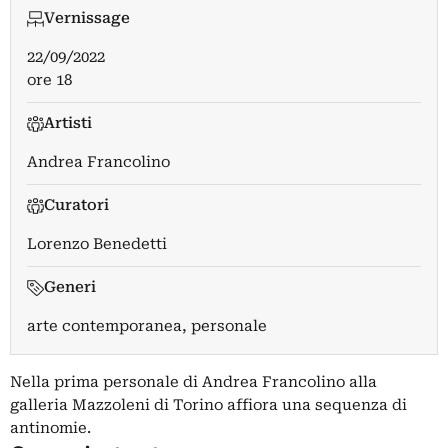
Vernissage
22/09/2022
ore 18
Artisti
Andrea Francolino
Curatori
Lorenzo Benedetti
Generi
arte contemporanea, personale
Nella prima personale di Andrea Francolino alla
galleria Mazzoleni di Torino affiora una sequenza di
antinomie.