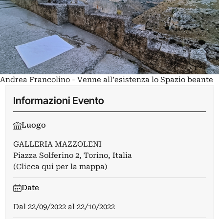
Andrea Francolino - Venne all’esistenza lo Spazio beante
Informazioni Evento
Luogo
GALLERIA MAZZOLENI
Piazza Solferino 2, Torino, Italia
(Clicca qui per la mappa)
Date
Dal
22/09/2022
al
22/10/2022