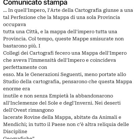
Comunicato stampa
... In quell'Impero, l'Arte della Cartografia giunse a una
tal Perfezione che la Mappa di una sola Provincia
occupava
tutta una Città, e la mappa dell'impero tutta una
Provincia. Col tempo, queste Mappe smisurate non
bastarono più. I
Collegi dei Cartografi fecero una Mappa dell'Impero
che aveva l’Immensità dell'Impero e coincideva
perfettamente con
esso. Ma le Generazioni Seguenti, meno portate allo
Studio della cartografia, pensarono che questa Mappa
enorme era
inutile e non senza Empietà la abbandonarono
all'Inclemenze del Sole e degl'Inverni. Nei deserti
dell'Ovest rimangono
lacerate Rovine della Mappa, abitate da Animali e
Mendichi; in tutto il Paese non c’è altra reliquia delle
Discipline
Geografiche”