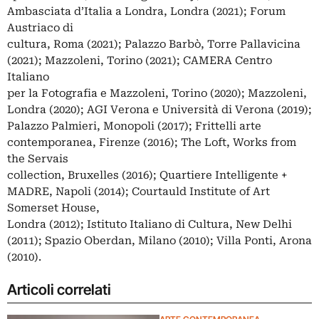
Ambasciata d’Italia a Londra, Londra (2021); Forum
Austriaco di
cultura, Roma (2021); Palazzo Barbò, Torre Pallavicina
(2021); Mazzoleni, Torino (2021); CAMERA Centro
Italiano
per la Fotografia e Mazzoleni, Torino (2020); Mazzoleni,
Londra (2020); AGI Verona e Università di Verona (2019);
Palazzo Palmieri, Monopoli (2017); Frittelli arte
contemporanea, Firenze (2016); The Loft, Works from
the Servais
collection, Bruxelles (2016); Quartiere Intelligente +
MADRE, Napoli (2014); Courtauld Institute of Art
Somerset House,
Londra (2012); Istituto Italiano di Cultura, New Delhi
(2011); Spazio Oberdan, Milano (2010); Villa Ponti, Arona
(2010).
Articoli correlati