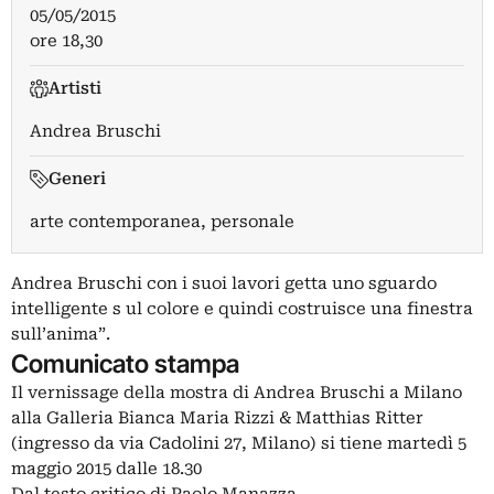
05/05/2015
ore 18,30
Artisti
Andrea Bruschi
Generi
arte contemporanea, personale
Andrea Bruschi con i suoi lavori getta uno sguardo
intelligente s ul colore e quindi costruisce una finestra
sull’anima”.
Comunicato stampa
Il vernissage della mostra di Andrea Bruschi a Milano
alla Galleria Bianca Maria Rizzi & Matthias Ritter
(ingresso da via Cadolini 27, Milano) si tiene martedì 5
maggio 2015 dalle 18.30