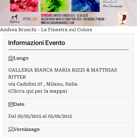
Andrea Bruschi - La Finestra sul Colore
Informazioni Evento
Luogo
GALLERIA BIANCA MARIA RIZZI & MATTHIAS
RITTER
via Cadolini 27 , Milano, Italia
(Clicca qui per la mappa)
Date
Dal
05/05/2015
al
05/06/2015
Vernissage