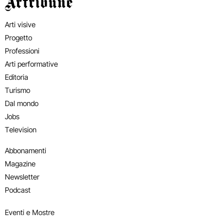
Artribune
Arti visive
Progetto
Professioni
Arti performative
Editoria
Turismo
Dal mondo
Jobs
Television
Abbonamenti
Magazine
Newsletter
Podcast
Eventi e Mostre