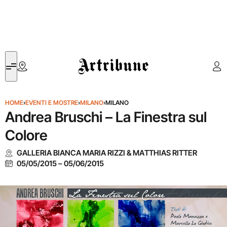
Artribune
HOME
›
EVENTI E MOSTRE
›
MILANO
›
MILANO
Andrea Bruschi – La Finestra sul
Colore
GALLERIA BIANCA MARIA RIZZI & MATTHIAS RITTER
05/05/2015
–
05/06/2015