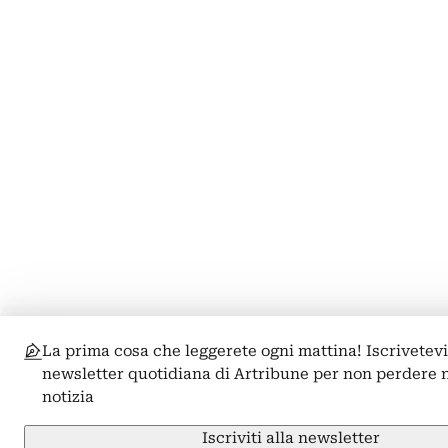
La prima cosa che leggerete ogni mattina! Iscrivetevi
newsletter quotidiana di Artribune per non perdere
notizia
Iscriviti alla newsletter