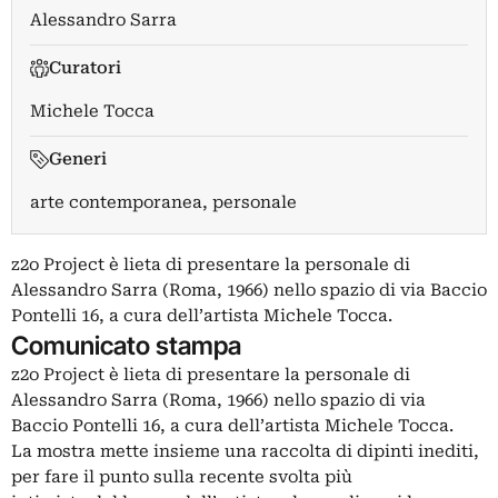
Alessandro Sarra
Curatori
Michele Tocca
Generi
arte contemporanea, personale
z2o Project è lieta di presentare la personale di
Alessandro Sarra (Roma, 1966) nello spazio di via Baccio
Pontelli 16, a cura dell’artista Michele Tocca.
Comunicato stampa
z2o Project è lieta di presentare la personale di
Alessandro Sarra (Roma, 1966) nello spazio di via
Baccio Pontelli 16, a cura dell’artista Michele Tocca.
La mostra mette insieme una raccolta di dipinti inediti,
per fare il punto sulla recente svolta più