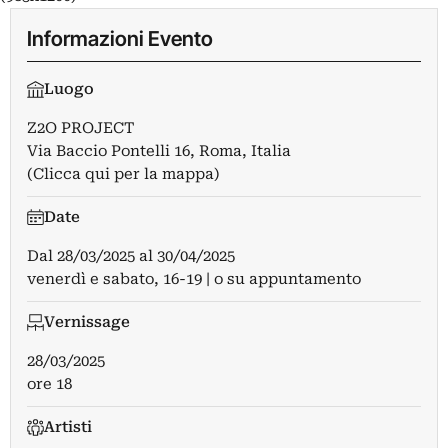
Informazioni Evento
Luogo
Z2O PROJECT
Via Baccio Pontelli 16, Roma, Italia
(Clicca qui per la mappa)
Date
Dal
28/03/2025
al
30/04/2025
venerdì e sabato, 16-19 | o su appuntamento
Vernissage
28/03/2025
ore 18
Artisti