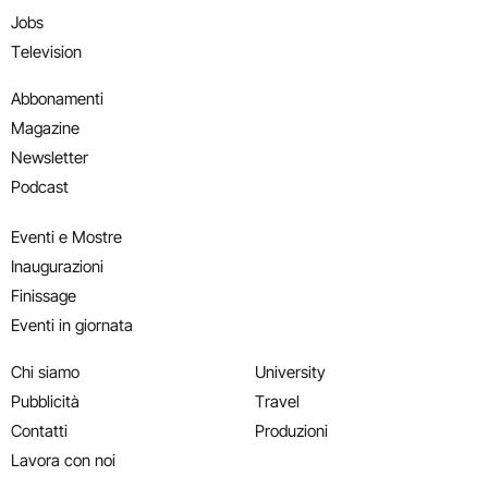
Jobs
Television
Abbonamenti
Magazine
Newsletter
Podcast
Eventi e Mostre
Inaugurazioni
Finissage
Eventi in giornata
Chi siamo
University
Pubblicità
Travel
Contatti
Produzioni
Lavora con noi