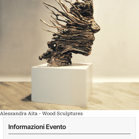
Alessandra Aita - Wood Sculptures
Informazioni Evento