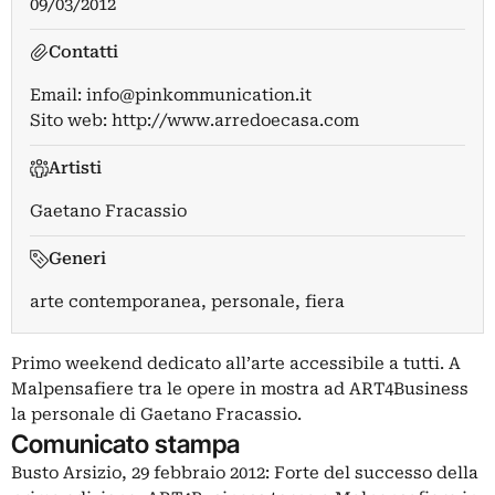
09/03/2012
Contatti
Email:
info@pinkommunication.it
Sito web:
http://www.arredoecasa.com
Artisti
Gaetano Fracassio
Generi
arte contemporanea, personale, fiera
Primo weekend dedicato all’arte accessibile a tutti. A
Malpensafiere tra le opere in mostra ad ART4Business
la personale di Gaetano Fracassio.
Comunicato stampa
Busto Arsizio, 29 febbraio 2012: Forte del successo della