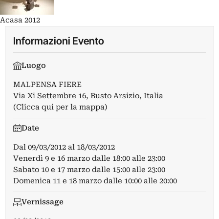
Acasa 2012
Informazioni Evento
Luogo
MALPENSA FIERE
Via Xi Settembre 16, Busto Arsizio, Italia
(Clicca qui per la mappa)
Date
Dal
09/03/2012
al
18/03/2012
Venerdì 9 e 16 marzo dalle 18:00 alle 23:00
Sabato 10 e 17 marzo dalle 15:00 alle 23:00
Domenica 11 e 18 marzo dalle 10:00 alle 20:00
Vernissage