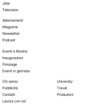
Jobs
Television
Abbonamenti
Magazine
Newsletter
Podcast
Eventi e Mostre
Inaugurazioni
Finissage
Eventi in giornata
Chi siamo
University
Pubblicità
Travel
Contatti
Produzioni
Lavora con noi