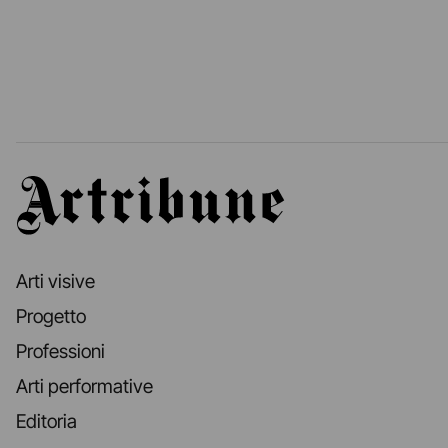
Artribune
Arti visive
Progetto
Professioni
Arti performative
Editoria