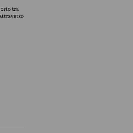
orto tra
 attraverso