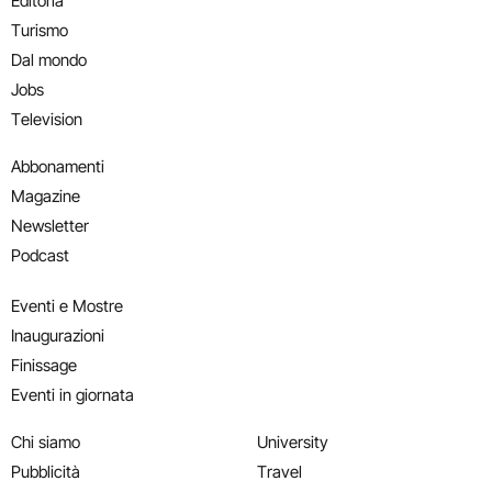
Editoria
Turismo
Dal mondo
Jobs
Television
Abbonamenti
Magazine
Newsletter
Podcast
Eventi e Mostre
Inaugurazioni
Finissage
Eventi in giornata
Chi siamo
University
Pubblicità
Travel