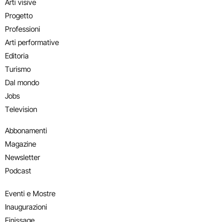
Arti visive
Progetto
Professioni
Arti performative
Editoria
Turismo
Dal mondo
Jobs
Television
Abbonamenti
Magazine
Newsletter
Podcast
Eventi e Mostre
Inaugurazioni
Finissage