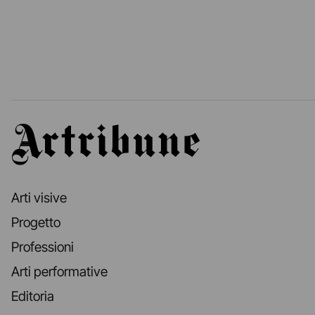
Artribune
Arti visive
Progetto
Professioni
Arti performative
Editoria