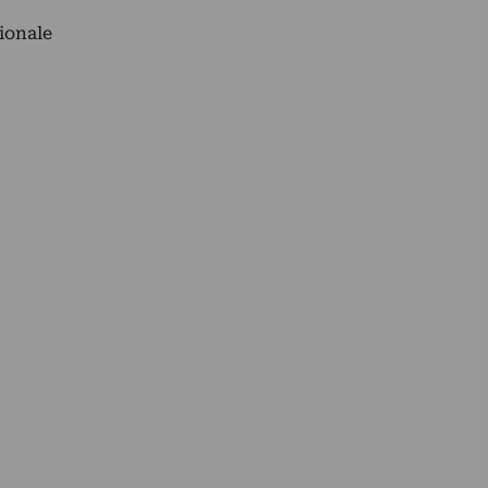
ionale